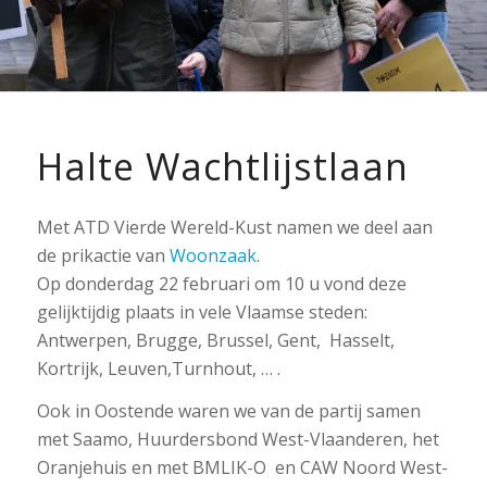
Halte Wachtlijstlaan
Met ATD Vierde Wereld-Kust namen we deel aan
de prikactie van
Woonzaak
.
Op donderdag 22 februari om 10 u vond deze
gelijktijdig plaats in vele Vlaamse steden:
Antwerpen, Brugge, Brussel, Gent, Hasselt,
Kortrijk, Leuven,Turnhout, … .
Ook in Oostende waren we van de partij samen
met Saamo, Huurdersbond West-Vlaanderen, het
Oranjehuis en met BMLIK-O en CAW Noord West-