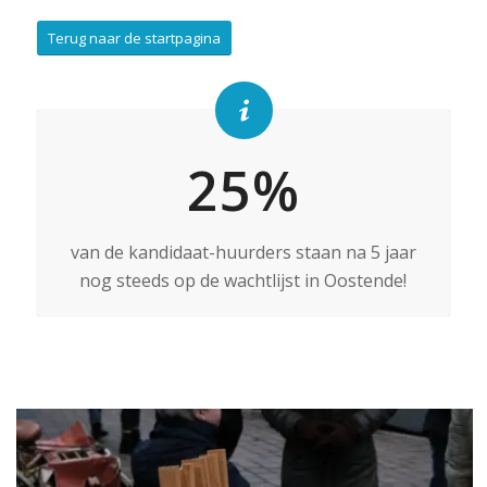
Terug naar de startpagina
25%
van de kandidaat-huurders staan na 5 jaar
nog steeds op de wachtlijst in Oostende!