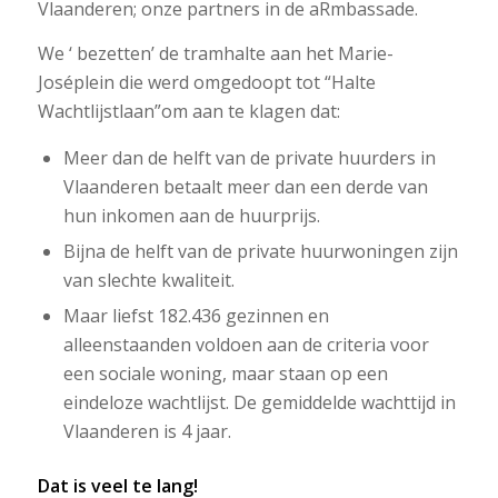
Vlaanderen; onze partners in de aRmbassade.
We ‘ bezetten’ de tramhalte aan het Marie-
Joséplein die werd omgedoopt tot “Halte
Wachtlijstlaan”om aan te klagen dat:
Meer dan de helft van de private huurders in
Vlaanderen betaalt meer dan een derde van
hun inkomen aan de huurprijs.
Bijna de helft van de private huurwoningen zijn
van slechte kwaliteit.
Maar liefst 182.436 gezinnen en
alleenstaanden voldoen aan de criteria voor
een sociale woning, maar staan op een
eindeloze wachtlijst. De gemiddelde wachttijd in
Vlaanderen is 4 jaar.
Dat is veel te lang!