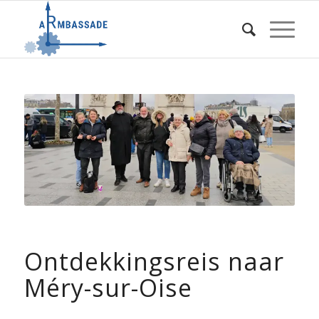
Ontdekkingsreis naar
Méry-sur-Oise