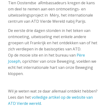
Tien Oostendse aRmbassadeurs kregen de kans
om deel te nemen aan een ontmoetings- en
uitwisselingsproject in Méry, het internationale
centrum van ATD Vierde Wereld nabij Parijs.
De eerste drie dagen stonden in het teken van
ontmoeting, uitwisseling met enkele andere
groepen uit Frankrijk en het ontdekken van of het
zich verdiepen in de basisopties van ATD.
Op de mooie site en in het bureau van
Père
Joseph
, oprichter van onze Beweging, voelden we
echt het internationale hart van onze Beweging
kloppen.
Wil je weten wat ze daar allemaal ontdekt hebben?
Lees dan het
volledige artikel op de website van
ATD Vierde wereld
.