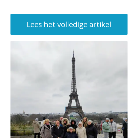
Lees het volledige artikel