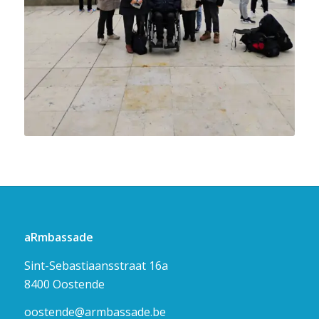
aRmbassade
Sint-Sebastiaansstraat 16a
8400 Oostende
oostende@armbassade.be